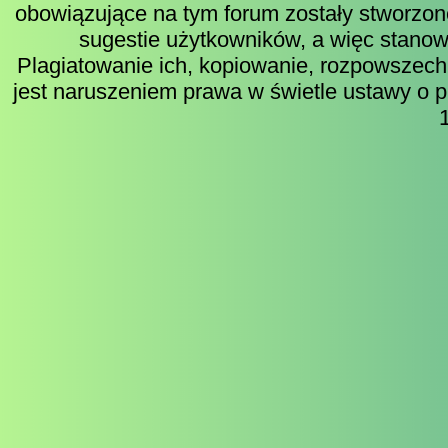
obowiązujące na tym forum zostały stworzon
sugestie użytkowników, a więc stanow
Plagiatowanie ich, kopiowanie, rozpowszech
jest naruszeniem prawa w świetle ustawy o p