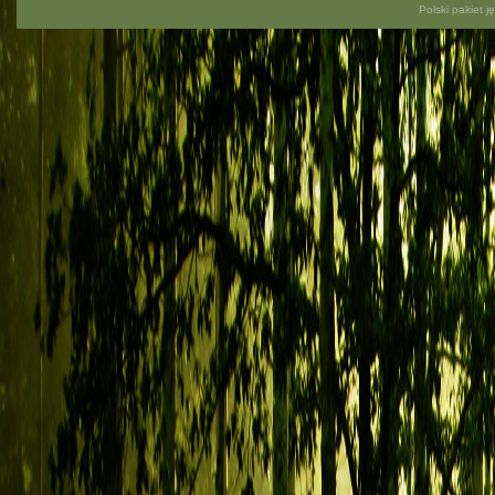
Polski pakiet 