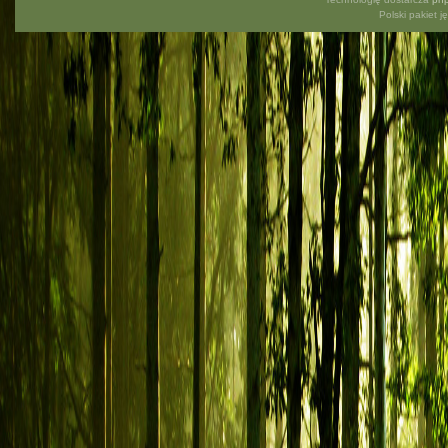
Polski pakiet 