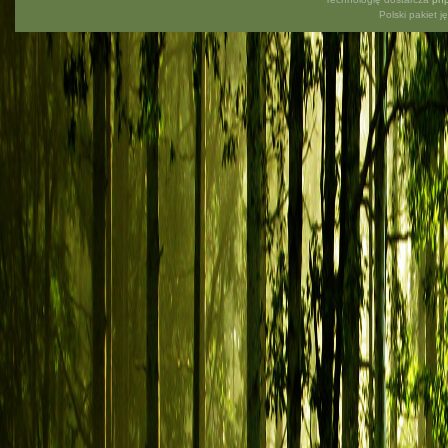
Polski pakiet 